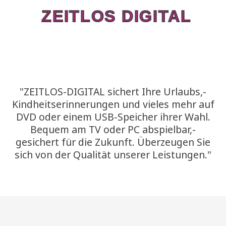
Zum
ZEITLOS DIGITAL
Inhalt
springen
"ZEITLOS-DIGITAL sichert Ihre Urlaubs,-
Kindheitserinnerungen und vieles mehr auf
DVD oder einem USB-Speicher ihrer Wahl.
Bequem am TV oder PC abspielbar,-
gesichert für die Zukunft. Überzeugen Sie
sich von der Qualität unserer Leistungen."