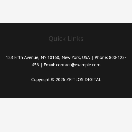
Quick Links
123 Fifth Avenue, NY 10160, New York, USA | Phone: 800-123-
456 | Email: contact@example.com
Copyright © 2026 ZEITLOS DIGITAL